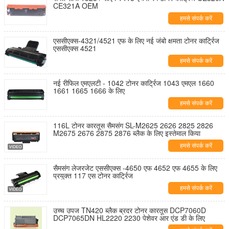
CE321A OEM
हमसे संपर्क करें
एससीएक्स-4321/4521 एफ के लिए नई जंबो क्षमता टोनर कार्ट्रिज
एससीएक्स 4521
हमसे संपर्क करें
नई रीफिल एमएलटी - 1042 टोनर कार्ट्रिज 1043 एमएल 1660
1661 1665 1666 के लिए
हमसे संपर्क करें
116L टोनर कारतूस सैमसंग SL-M2625 2626 2825 2826
M2675 2676 2875 2876 ब्लैक के लिए इस्तेमाल किया
हमसे संपर्क करें
सैमसंग लेजरजेट एससीएक्स -4650 एफ 4652 एफ 4655 के लिए
प्रयुक्त 117 एस टोनर कार्ट्रिज
हमसे संपर्क करें
उच्च उपज TN420 ब्लैक ब्रदर टोनर कारतूस DCP7060D
DCP7065DN HL2220 2230 पेशेवर आर एंड डी के लिए