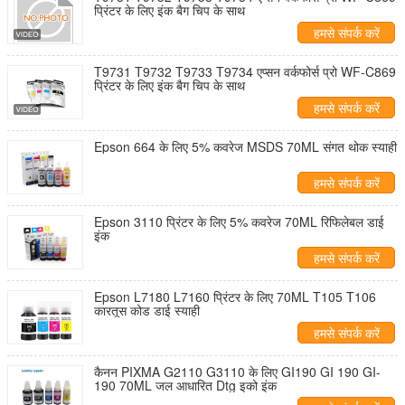
प्रिंटर के लिए इंक बैग चिप के साथ
हमसे संपर्क करें
T9731 T9732 T9733 T9734 एप्सन वर्कफोर्स प्रो WF-C869
प्रिंटर के लिए इंक बैग चिप के साथ
हमसे संपर्क करें
Epson 664 के लिए 5% कवरेज MSDS 70ML संगत थोक स्याही
हमसे संपर्क करें
Epson 3110 प्रिंटर के लिए 5% कवरेज 70ML रिफिलेबल डाई
इंक
हमसे संपर्क करें
Epson L7180 L7160 प्रिंटर के लिए 70ML T105 T106
कारतूस कोड डाई स्याही
हमसे संपर्क करें
कैनन PIXMA G2110 G3110 के लिए GI190 GI 190 GI-
190 70ML जल आधारित Dtg इको इंक