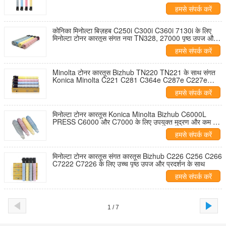
100 प्रतिशत परीक्षण किया
हमसे संपर्क करें
कोनिका मिनोल्टा बिज़हब C250i C300i C360i 7130i के लिए
मिनोल्टा टोनर कारतूस संगत नया TN328, 27000 पृष्ठ उपज और
परीक्षण के साथ
हमसे संपर्क करें
Minolta टोनर कारतूस Bizhub TN220 TN221 के साथ संगत
Konica Minolta C221 C281 C364e C287e C227e
C7128e C7528e प्रिंटर के लिए
हमसे संपर्क करें
मिनोल्टा टोनर कारतूस Konica Minolta Bizhub C6000L
PRESS C6000 और C7000 के लिए उपयुक्त मुद्रण और कम दोष
दर प्रदान करते हैं
हमसे संपर्क करें
मिनोल्टा टोनर कारतूस संगत कारतूस Bizhub C226 C256 C266
C7222 C7226 के लिए उच्च पृष्ठ उपज और प्रदर्शन के साथ
हमसे संपर्क करें
1 / 7