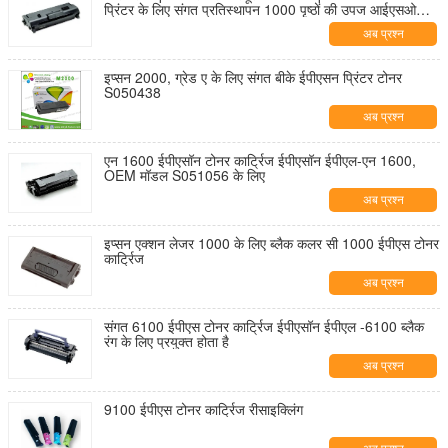
प्रिंटर के लिए संगत प्रतिस्थापन 1000 पृष्ठों की उपज आईएसओ
प्रमाणित
अब प्रश्न
इप्सन 2000, ग्रेड ए के लिए संगत बीके ईपीएसन प्रिंटर टोनर
S050438
अब प्रश्न
एन 1600 ईपीएसॉन टोनर कार्ट्रिज ईपीएसॉन ईपीएल-एन 1600,
OEM मॉडल S051056 के लिए
अब प्रश्न
इप्सन एक्शन लेजर 1000 के लिए ब्लैक कलर सी 1000 ईपीएस टोनर
कार्ट्रिज
अब प्रश्न
संगत 6100 ईपीएस टोनर कार्ट्रिज ईपीएसॉन ईपीएल -6100 ब्लैक
रंग के लिए प्रयुक्त होता है
अब प्रश्न
9100 ईपीएस टोनर कार्ट्रिज रीसाइक्लिंग