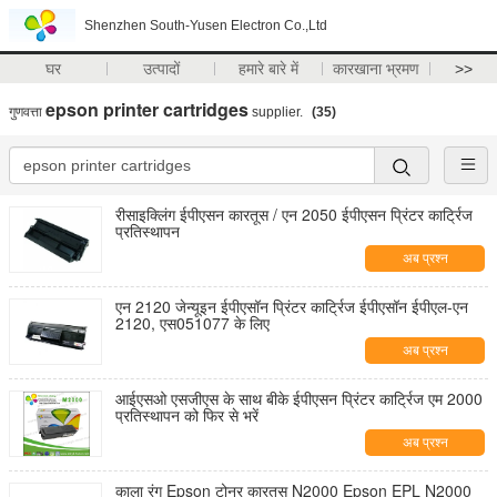
Shenzhen South-Yusen Electron Co.,Ltd
घर
उत्पादों
हमारे बारे में
कारखाना भ्रमण
>>
epson printer cartridges
गुणवत्ता
supplier.
(35)
रीसाइक्लिंग ईपीएसन कारतूस / एन 2050 ईपीएसन प्रिंटर कार्ट्रिज
प्रतिस्थापन
अब प्रश्न
एन 2120 जेन्यूइन ईपीएसॉन प्रिंटर कार्ट्रिज ईपीएसॉन ईपीएल-एन
2120, एस051077 के लिए
अब प्रश्न
आईएसओ एसजीएस के साथ बीके ईपीएसन प्रिंटर कार्ट्रिज एम 2000
प्रतिस्थापन को फिर से भरें
अब प्रश्न
काला रंग Epson टोनर कारतूस N2000 Epson EPL N2000