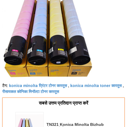
konica minolta प्रिंटर टोनर कारतूस
konica minolta toner कारतूस
टैग:
,
,
रीसायकल कोनिका मिनॉल्टा टोनर कारतूस
सबसे उत्तम प्रतिदान प्राप्त करें
TN321 Konica Minolta Bizhub