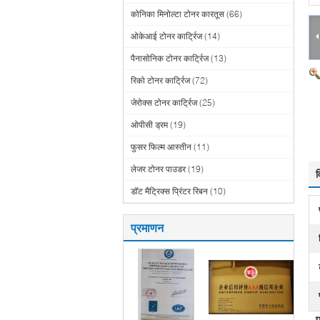
कोनिका मिनोल्टा टोनर कारतूस
(66)
ओकेआई टोनर कार्ट्रिज
(14)
पैनासोनिक टोनर कार्ट्रिज
(13)
रिको टोनर कार्ट्रिज
(72)
जेरोक्स टोनर कार्ट्रिज
(25)
ओपीसी ड्रम
(19)
फुसर फिल्म आस्तीन
(11)
लेजर टोनर पाउडर
(19)
व
डॉट मैट्रिक्स प्रिंटर रिबन
(10)
प्रमाणन