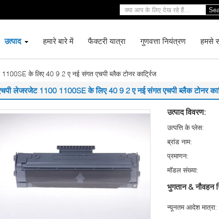
Sea
उत्पाद
हमारे बारे में
फैक्टरी यात्रा
गुणवत्ता नियंत्रण
हमसे सं
1100SE के लिए 40 9 2 ए नई संगत एचपी ब्लैक टोनर कार्ट्रिज
एचपी लेजरजेट 1100 1100SE के लिए 40 9 2 ए नई संगत एचपी ब्लैक टोनर कार्
उत्पाद विवरण:
उत्पत्ति के प्लेस:
ब्रांड नाम:
प्रमाणन:
मॉडल संख्या:
भुगतान & नौवहन न
न्यूनतम आदेश मात्रा: