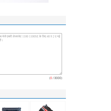
(
0
/ 3000)