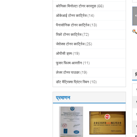
कोनिका मिनोल्टा टोनर कारतूस
(66)
ओकेआई टोनर कार्ट्रिज
(14)
पैनासोनिक टोनर कार्ट्रिज
(13)
रिको टोनर कार्ट्रिज
(72)
जेरोक्स टोनर कार्ट्रिज
(25)
ओपीसी ड्रम
(19)
फुसर फिल्म आस्तीन
(11)
लेजर टोनर पाउडर
(19)
व
डॉट मैट्रिक्स प्रिंटर रिबन
(10)
प्रमाणन