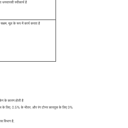
ा धनवापसी स्वीकार्य है
्षम, मूल के रूप में कार्य करता है
किंग के कारण होती है
्य मॉडल के लिए, 0.5% के भीतर, और रंग टोनर कारतूस के लिए 3%
ास विभाग है,