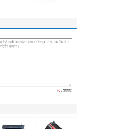
(
0
/ 3000)