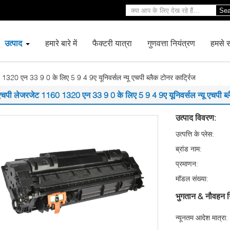
Sea
उत्पाद
हमारे बारे में
फैक्टरी यात्रा
गुणवत्ता नियंत्रण
हमसे सं
320 एन 33 9 0 के लिए 5 9 4 9ए यूनिवर्सल न्यू एचपी ब्लैक टोनर कार्ट्रिज
एचपी लेजरजेट 1160 1320 एन 33 9 0 के लिए 5 9 4 9ए यूनिवर्सल न्यू एचपी ब्लै
उत्पाद विवरण:
उत्पत्ति के प्लेस:
ब्रांड नाम:
प्रमाणन:
मॉडल संख्या:
भुगतान & नौवहन न
न्यूनतम आदेश मात्रा: