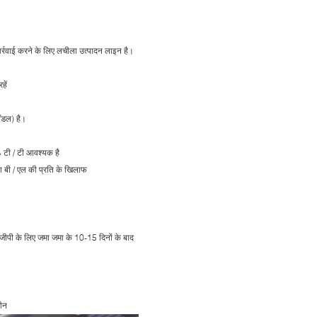
र्रवाई करने के लिए लचीला उत्पादन लाइन है।
हें
मॉडल) है।
 टी / टी आवश्यक है
ा बी / एल की प्रति के खिलाफ
जीपी के लिए जमा जमा के 10-15 दिनों के बाद
चीन