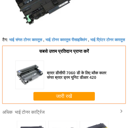
भाई संगत टोनर कारतूस
भाई टोनर कारतूस रीसाइक्लिंग
भाई प्रिंटर टोनर कारतूस
टैग:
,
,
सबसे उत्तम प्रतिदान प्राप्त करें
ब्रदर डीसीपी 7060 डी के लिए ब्लैक कलर
संगत ब्रदर ड्रम यूनिट डीआर 420
जारी रखें
भाई टोनर कार्ट्रिज
अधिक