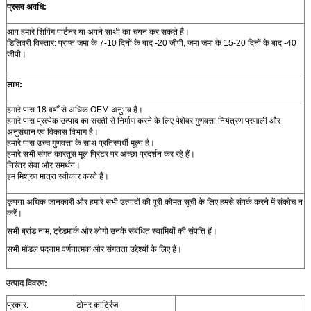
प्रसव अवधि:
आप हमारे शिपिंग पार्टनर या अपने साथी का चयन कर सकते हैं।
डिलिवरी विस्तार: प्राप्त जमा के 7-10 दिनों के बाद -20 जीपी, जमा जमा के 15-20 दिनों के बाद -40
जीपी।
लाभ:
हमारे पास 18 वर्षों से अधिक OEM अनुभव है।
हमारे पास प्रत्येक उत्पाद का सख्ती से निर्माण करने के लिए पेशेवर गुणवत्ता नियंत्रण प्रणाली और
अनुसंधान एवं विकास विभाग है।
हमारे पास उच्च गुणवत्ता के साथ प्रतिस्पर्धी मूल्य है।
हमारे सभी संगत कारतूस मूल प्रिंटर पर अच्छा प्रदर्शन कर रहे हैं।
निरंतर सेवा और समर्थन।
हम मिश्रण मात्रा स्वीकार करते हैं।
कृपया अधिक जानकारी और हमारे सभी उत्पादों की पूरी कीमत सूची के लिए हमसे संपर्क करने में संकोच न
करें।
सभी ब्रांड नाम, ट्रेडमार्क और लोगो उनके संबंधित स्वामियों की संपत्ति हैं।
सभी मॉडल पदनाम वर्णनात्मक और संगतता उद्देश्यों के लिए हैं।
उत्पाद विवरण:
प्रकार:
टोनर कार्ट्रिज