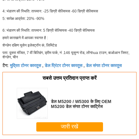
4: भंडारण की स्थिति: तापमान: -25 डिग्री सेल्सियस -60 डिग्री सेल्सियस
5: सापेक्ष आर्द्रता: 20% -90%
6: भंडारण की स्थिति: तापमान: 5 डिग्री सेल्सियस -40 डिग्री सेल्सियस
हमारे कारखाने में आपका स्वागत है :
शेन्ज़ेन दक्षिण यूसेन इलेक्ट्रॉन कं, लिमिटेड
पता: दूसरा मंजिल, 7 वीं बिल्डिंग, ड्रीम पार्क, नं .146 यूसुन्ग रोड, लोंगhua टाउन, बाओआन जिस्ट,
शेन्ज़ेन, चीन
मुद्रित टोनर कारतूस
डेल प्रिंटर टोनर कारतूस
डेल संगत टोनर कारतूस
टैग:
,
,
सबसे उत्तम प्रतिदान प्राप्त करें
डेल M5200 / W5300 के लिए OEM
M5200 डेल संगत टोनर कार्ट्रिज
जारी रखें