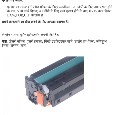
प्रसव की अवधि:
प्रसव का समय: (नियमित मॉडल के लिए) एलसीएल / 20 जीपी के लिए जमा प्राप्त होने
के बाद 7-10 कार्य दिवस; 40 जीपी के लिए जमा प्राप्त होने के बाद 10-15 कार्य दिवस
EXW,FOB,CIF उपलब्ध है
हमारे कारखाने का दौरा करने के लिए आपका स्वागत हैः
शेन्ज़ेन साउथ-यूसेन इलेक्ट्रॉन कंपनी लिमिटेड
पता
: तीसरी मंजिल, दूसरी इमारत, यिंगहे इंडस्ट्रियल पार्क, डालंग उप-जिला, लॉन्गहुआ
जिला, शेन्ज़ेन, चीन