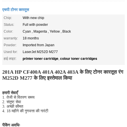
एचपी टोनर कारतूस
Chip:
With new chip
Status:
Full with powder
Color:
Cyan , Magenta , Yellow , Black
warranty:
18 months
Powder:
Imported from Japan
Used for:
LaserJet M252D M277
printer toner cartridge
colour toner cartridges
हाई लाइट:
,
201A HP CF400A 401A 402A 403A के लिए टोनर कारतूस रंग
M252D M277 के लिए इस्तेमाल किया
हमारी सेवाएँ
1. तेजी से वितरण समय
2. संतुष्ट सेवा
3. अच्छी कीमत
4. 18 महीने की गुणवत्ता की गारंटी
पैकिंग अवधिः