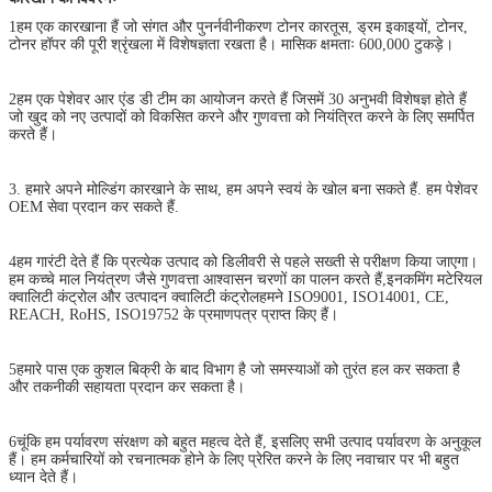
1हम एक कारखाना हैं जो संगत और पुनर्नवीनीकरण टोनर कारतूस, ड्रम इकाइयों, टोनर,
टोनर हॉपर की पूरी श्रृंखला में विशेषज्ञता रखता है। मासिक क्षमताः 600,000 टुकड़े।
2हम एक पेशेवर आर एंड डी टीम का आयोजन करते हैं जिसमें 30 अनुभवी विशेषज्ञ होते हैं
जो खुद को नए उत्पादों को विकसित करने और गुणवत्ता को नियंत्रित करने के लिए समर्पित
करते हैं।
3. हमारे अपने मोल्डिंग कारखाने के साथ, हम अपने स्वयं के खोल बना सकते हैं. हम पेशेवर
OEM सेवा प्रदान कर सकते हैं.
4हम गारंटी देते हैं कि प्रत्येक उत्पाद को डिलीवरी से पहले सख्ती से परीक्षण किया जाएगा।
हम कच्चे माल नियंत्रण जैसे गुणवत्ता आश्वासन चरणों का पालन करते हैं,इनकमिंग मटेरियल
क्वालिटी कंट्रोल और उत्पादन क्वालिटी कंट्रोलहमने ISO9001, ISO14001, CE,
REACH, RoHS, ISO19752 के प्रमाणपत्र प्राप्त किए हैं।
5हमारे पास एक कुशल बिक्री के बाद विभाग है जो समस्याओं को तुरंत हल कर सकता है
और तकनीकी सहायता प्रदान कर सकता है।
6चूंकि हम पर्यावरण संरक्षण को बहुत महत्व देते हैं, इसलिए सभी उत्पाद पर्यावरण के अनुकूल
हैं। हम कर्मचारियों को रचनात्मक होने के लिए प्रेरित करने के लिए नवाचार पर भी बहुत
ध्यान देते हैं।