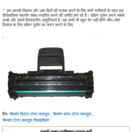
7. हम आपसी विकास और आम हितों की तलाश करने के लिए सभी भागीदारों के साथ एक
दीर्घकालिक सहयोग संबंध स्थापित करने की उम्मीद कर रहे हैं। दक्षिण युसेन अपने सबसे
अच्छे और सबसे विश्वसनीय आपूर्तिकर्ता है।यह कभी भी बहुत देर नहीं होगी जीत-जीत
विकास के लिए दक्षिण युसेन का चयन करने के लिए.
सैमसंग प्रिंटर टोनर कारतूस
सैमसंग संगत टोनर कारतूस
टैग:
,
,
सैमसंग टोनर कारतूस रीसाइक्लिंग