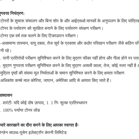
ुणवत्ता नियंत्रण:
टोनरों के सुचारू संचालन और बिना शोर के और आईएसओ मानकों के अनुपालन के लिए यांत्रि
टोनर के पर्यावरण को सुरक्षित बनाने के लिए पर्यावरण संरक्षण परीक्षण।
टोनर एक वर्ष तक चलने के लिए टिकाऊपन परीक्षण।
-असामान्य तापमान, वायु दबाव, तेज सूर्य के प्रकाश और कठोर परिवहन परीक्षण जैसे कठिन परिस्थ
नी रहे।
. पानी प्रतिरोधी परीक्षण सुनिश्चित करने के लिए मुद्रण फीका नहीं होगा और गीला होने पर पत
. मुद्रण गुणवत्ता परीक्षण सुनिश्चित करने के लिए मुद्रण असली काला, तेज, कोई स्लर नहीं है
मुद्रित पृष्ठों की संख्या मूल निर्माताओं के समान सुनिश्चित करने के लिए क्षमता परीक्षण
अधिकांश कच्चे माल कोरिया, जापान, अमेरिका आदि से आयात किए जाते हैं।
आश्वासन
. वारंटीः यदि कोई दोष उत्पाद, 1: 1 निः शुल्क प्रतिस्थापन
. 100% पर्याप्त टोनर लोड
मारे कारखाने का दौरा करने के लिए आपका स्वागत हैः
ेन्ज़ेन साउथ-यूसेन इलेक्ट्रॉन कंपनी लिमिटेड