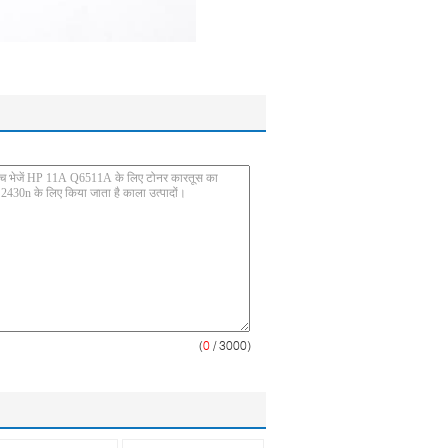
(
0
/ 3000)