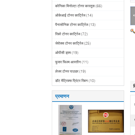
कोनिका मिनोल्टा टोनर कारतूस
(66)
ओकेआई टोनर कार्ट्रिज
(14)
पैनासोनिक टोनर कार्ट्रिज
(13)
रिको टोनर कार्ट्रिज
(72)
जेरोक्स टोनर कार्ट्रिज
(25)
ओपीसी ड्रम
(19)
फुसर फिल्म आस्तीन
(11)
लेजर टोनर पाउडर
(19)
डॉट मैट्रिक्स प्रिंटर रिबन
(10)
व
प्रमाणन