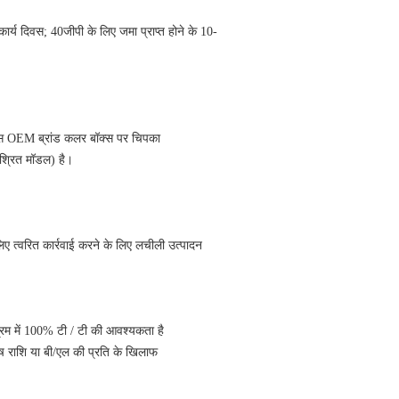
्य दिवस; 40जीपी के लिए जमा प्राप्त होने के 10-
ॉक्स OEM ब्रांड कलर बॉक्स पर चिपका
िश्रित मॉडल) है।
ए त्वरित कार्रवाई करने के लिए लचीली उत्पादन
रिम में 100% टी / टी की आवश्यकता है
ेष राशि या बी/एल की प्रति के खिलाफ