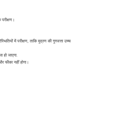
क परीक्षण।
ितियों में परीक्षण, ताकि मुद्रण की गुणवत्ता उच्च
ला हो जाएगा.
 और फीका नहीं होगा।