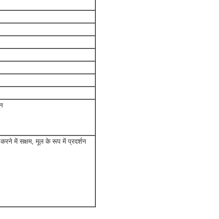
पन
ने में सक्षम, मूल के रूप में प्रदर्शन