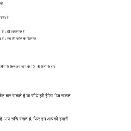
हें
मॉडल) है।
 टी / टी आवश्यक है
ा बी / एल की प्रति के खिलाफ
जीपी के लिए जमा जमा के 10-15 दिनों के बाद
ट कर सकते हैं या सीधे हमें ईमेल भेज सकते
न्हें आप रुचि रखते हैं, फिर हम आपको हमारी