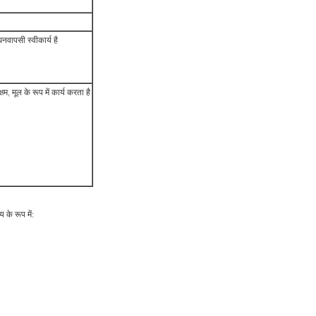
नवापसी स्वीकार्य है
म, मूल के रूप में कार्य करता है
 के रूप में: