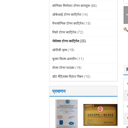
कोनिका मिनोल्टा टोनर कारतूस
(66)
ओकेआई टोनर कार्ट्रिज
(14)
पैनासोनिक टोनर कार्ट्रिज
(13)
रिको टोनर कार्ट्रिज
(72)
जेरोक्स टोनर कार्ट्रिज
(25)
ओपीसी ड्रम
(19)
फुसर फिल्म आस्तीन
(11)
लेजर टोनर पाउडर
(19)
व
डॉट मैट्रिक्स प्रिंटर रिबन
(10)
प्रमाणन