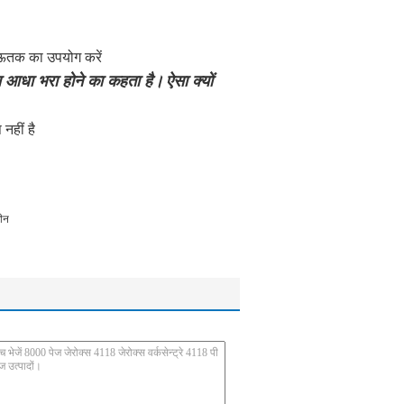
 ऊतक का उपयोग करें
स आधा भरा होने का कहता है।
ऐसा क्यों
नहीं है
चीन