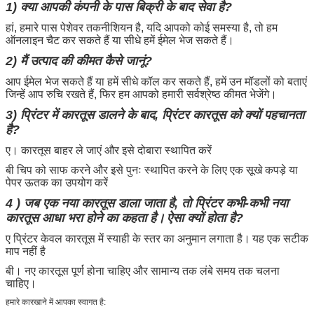
1) क्या आपकी कंपनी के पास बिक्री के बाद सेवा है?
हां, हमारे पास पेशेवर तकनीशियन है, यदि आपको कोई समस्या है, तो हम
ऑनलाइन चैट कर सकते हैं या सीधे हमें ईमेल भेज सकते हैं।
2) मैं उत्पाद की कीमत कैसे जानूं?
आप ईमेल भेज सकते हैं या हमें सीधे कॉल कर सकते हैं, हमें उन मॉडलों को बताएं
जिन्हें आप रुचि रखते हैं, फिर हम आपको हमारी सर्वश्रेष्ठ कीमत भेजेंगे।
3)
प्रिंटर में कारतूस डालने के बाद, प्रिंटर कारतूस को क्यों पहचानता
है?
ए। कारतूस बाहर ले जाएं और इसे दोबारा स्थापित करें
बी चिप को साफ करने और इसे पुनः स्थापित करने के लिए एक सूखे कपड़े या
पेपर ऊतक का उपयोग करें
4
) जब एक नया कारतूस डाला जाता है, तो प्रिंटर कभी-कभी नया
कारतूस आधा भरा होने का कहता है।
ऐसा क्यों होता है?
ए प्रिंटर केवल कारतूस में स्याही के स्तर का अनुमान लगाता है।
यह एक सटीक
माप नहीं है
बी। नए कारतूस पूर्ण होना चाहिए और सामान्य तक लंबे समय तक चलना
चाहिए।
हमारे कारखाने में आपका स्वागत है: