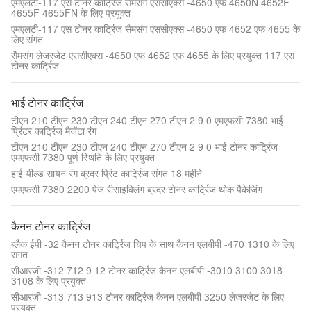
एमएलटी-117 एस टोनर कार्ट्रिज सैमसंग एससीएक्स -4650 एफ 4650N 4652F
4655F 4655FN के लिए प्रयुक्त
एमएलटी-117 एस टोनर कार्ट्रिज सैमसंग एससीएक्स -4650 एफ 4652 एफ 4655 के
लिए संगत
सैमसंग लेजरजेट एससीएक्स -4650 एफ 4652 एफ 4655 के लिए प्रयुक्त 117 एस
टोनर कार्ट्रिज
भाई टोनर कार्ट्रिज
टीएन 210 टीएन 230 टीएन 240 टीएन 270 टीएन 2 9 0 एमएफसी 7380 भाई
प्रिंटर कार्ट्रिज मैजेंटा रंग
टीएन 210 टीएन 230 टीएन 240 टीएन 270 टीएन 2 9 0 भाई टोनर कार्ट्रिज
एमएफसी 7380 पूर्ण स्थिति के लिए प्रयुक्त
हाई यील्ड सायन रंग ब्रदर प्रिंट कार्ट्रिज संगत 18 महीने
एमएफसी 7380 2200 पेज रीसाइक्लिंग ब्रदर टोनर कार्ट्रिज थोक पैकेजिंग
कैनन टोनर कार्ट्रिज
ब्लैक ईपी -32 कैनन टोनर कार्ट्रिज चिप के साथ कैनन एलबीपी -470 1310 के लिए
संगत
सीआरजी -312 712 9 12 टोनर कार्ट्रिज कैनन एलबीपी -3010 3100 3018
3108 के लिए प्रयुक्त
सीआरजी -313 713 913 टोनर कार्ट्रिज कैनन एलबीपी 3250 लेजरजेट के लिए
प्रयुक्त