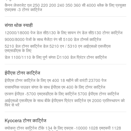
कैनन लेजरजेट एल 250 220 200 240 350 360 सी 4000 ब्लैक के लिए प्रयुक्त
एफएक्स -3 टोनर कार्ट्रिज
संगत थोक स्याही
12000/18000 पेज डेल सी5130 के लिए सायन रंग डेल सी5130 टोनर कार्ट्रिज
9000/8000 पेजों के साथ मैजेंटा रंग सी 5100 डेल टोनर्स कार्ट्रिज
5210 डेल टोनर कार्ट्रिज डेल 5210 एन / 5310 एन आईएसओ एसजीएस
एमएसडीएस के लिए
डेल 1100/1110 के लिए पूर्ण संगत D1100 डेल प्रिंटर टोनर कार्ट्रिज
ईपीएस टोनर कार्ट्रिज
ईपीएस टोनर कार्ट्रिज के लिए एम 400 18 महीने की वारंटी 23700 पेज
रासायनिक पाउडर संगत के साथ ईपीएस एम 400 के लिए टोनर कार्ट्रिज
एपसन ईपीएल -5700 एमएसडीएस के लिए कार्ट्रिज 5700 ईपीएस टोनर कार्ट्रिज
आईएसओ एसजीएस के साथ बीके ईपीएसन प्रिंटर कार्ट्रिज एम 2000 प्रतिस्थापन को
फिर से भरें
Kyocera टोनर कार्ट्रिज
क्योकरा टोनर कार्ट्रिज टीके 134 के लिए एफएस -10000 1028 एमएफपी 1128